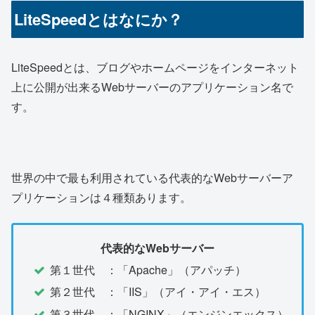
LiteSpeedとはなにか？
LiteSpeedとは、ブログやホームページをインターネット
上に公開が出来るWebサーバーのアプリケーション名で
す。
世界の中で最も利用されている代表的なWebサーバーア
プリケーションは４種類あります。
代表的なWebサーバー
第１世代 ：「Apache」（アパッチ）
第２世代 ：「IIS」（アイ・アイ・エス）
第３世代 ：「NGINX」（エンジンエックス）