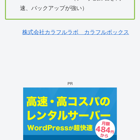
速、バックアップが強い）
株式会社カラフルラボ カラフルボックス
PR