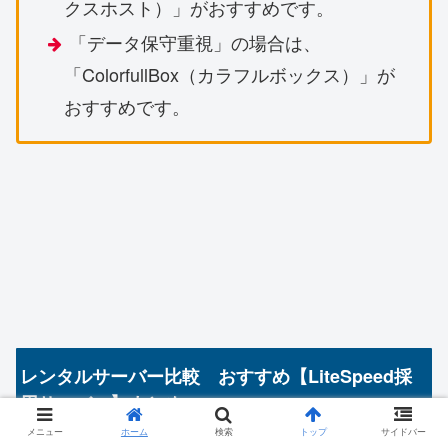
クスホスト）」がおすすめです。
「データ保守重視」の場合は、
「ColorfullBox（カラフルボックス）」が
おすすめです。
レンタルサーバー比較 おすすめ【LiteSpeed採
用サーバー】まとめ
メニュー
ホーム
検索
トップ
サイドバー