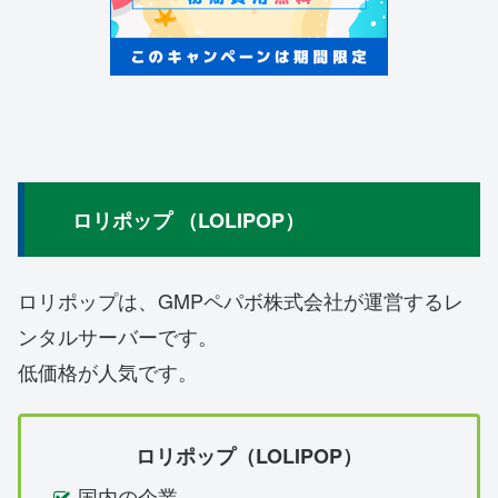
ロリポップ （LOLIPOP）
ロリポップは、GMPペパボ株式会社が運営するレ
ンタルサーバーです。
低価格が人気です。
ロリポップ（LOLIPOP）
国内の企業