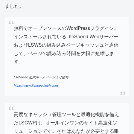
ました。
無料でオープンソースのWordPressプラグイン。
インストールされているLiteSpeed Webサーバー
およびLSWSの組み込みページキャッシュと通信
して、ページの読み込み時間を大幅に短縮しま
す。
LiteSpeed 公式ホームページより抜粋
https://www.litespeedtech.com/
高度なキャッシュ管理ツールと最適化機能を備え
たLSCWPは、オールインワンのサイト高速化ソ
リューションです。それはあなたが必要とする唯