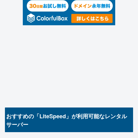
おすすめの「LiteSpeed」が利用可能なレンタル
サーバー