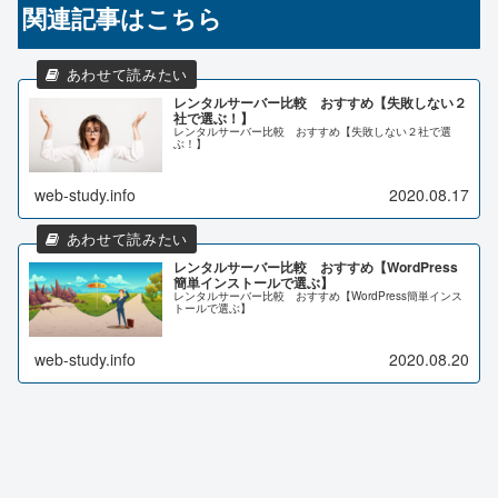
関連記事はこちら
レンタルサーバー比較 おすすめ【失敗しない２
社で選ぶ！】
レンタルサーバー比較 おすすめ【失敗しない２社で選
ぶ！】
web-study.info
2020.08.17
レンタルサーバー比較 おすすめ【WordPress
簡単インストールで選ぶ】
レンタルサーバー比較 おすすめ【WordPress簡単インス
トールで選ぶ】
web-study.info
2020.08.20