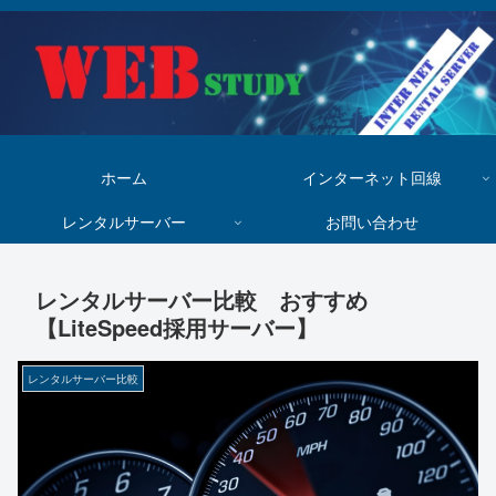
ホーム
インターネット回線
レンタルサーバー
お問い合わせ
レンタルサーバー比較 おすすめ
【LiteSpeed採用サーバー】
レンタルサーバー比較