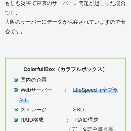
もしも災害で東京のサーバーに問題が起こった場合
でも、
大阪のサーバーにデータが保存されていますので安
心です。
ColorfullBox（カラフルボックス）
国内の企業
Webサーバー ：
LiteSpeed（全プラ
ン）
ストレージ ： SSD
RAID構成 ： RAID構成
（データ読み書き高