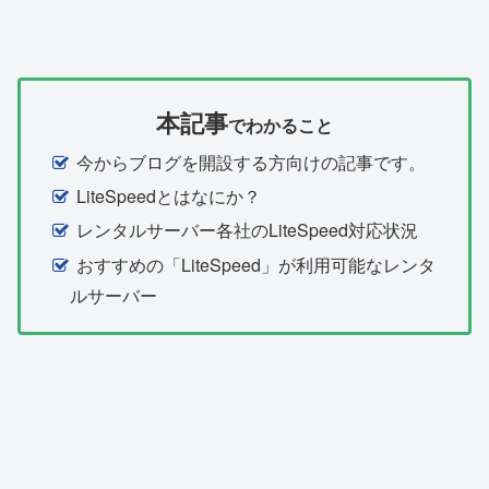
本記事
でわかること
今からブログを開設する方向けの記事です。
LiteSpeedとはなにか？
レンタルサーバー各社のLiteSpeed対応状況
おすすめの「LiteSpeed」が利用可能なレンタ
ルサーバー