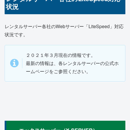
状況
レンタルサーバー各社のWebサーバー「LiteSpeed」対応
状況です。
２０２１年３月現在の情報です。
最新の情報は、各レンタルサーバーの公式ホ
ームページをご参照ください。