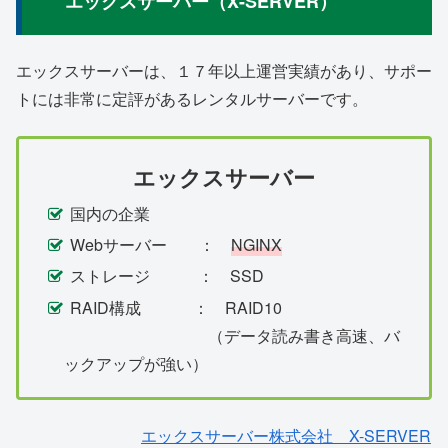
エックスサーバー（X-SERVER）
エックスサーバーは、１７年以上運営実績があり、サポー
トには非常に定評があるレンタルサーバーです。
エックスサーバー
国内の企業
Webサーバー ：
NGINX
ストレージ ： SSD
RAID構成 ： RAID10
（データ読み書き高速、バ
ックアップが強い）
エックスサーバー株式会社 X-SERVER