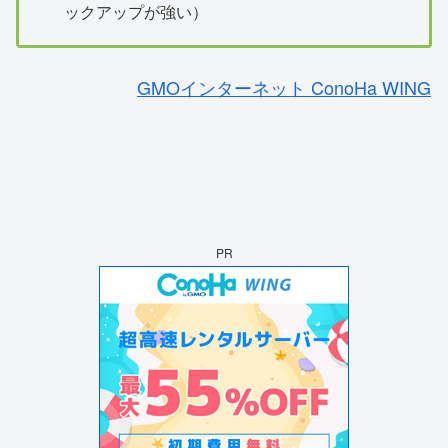
ックアップが強い）
GMOインターネット ConoHa WING
PR