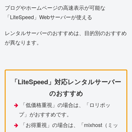
ブログやホームページの高速表示が可能な
「LiteSpeed」Webサーバーが使える
レンタルサーバーのおすすめは、目的別のおすすめ
が異なります。
「LiteSpeed」対応レンタルサーバー
のおすすめ
「低価格重視」の場合は、「ロリポッ
プ」がおすすめです。
「お得重視」の場合は、「mixhost（ミッ