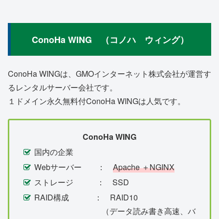
ConoHa WING （コノハ ウィング）
ConoHa WINGは、GMOインターネット株式会社が運営す
るレンタルサーバー会社です。
１ドメイン永久無料付ConoHa WINGは人気です。
ConoHa WING
国内の企業
Webサーバー ：
Apache ＋NGINX
ストレージ ： SSD
RAID構成 ： RAID10
（データ読み書き高速、バ