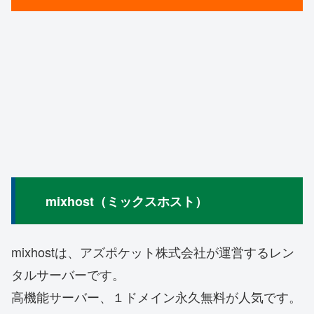
mixhost（ミックスホスト）
mixhostは、アズポケット株式会社が運営するレン
タルサーバーです。
高機能サーバー、１ドメイン永久無料が人気です。