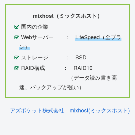
mixhost（ミックスホスト）
国内の企業
Webサーバー ：
LiteSpeed（全プラ
ン）
ストレージ ： SSD
RAID構成 ： RAID10
（データ読み書き高
速、バックアップが強い）
アズポケット株式会社 mixhost(ミックスホスト)