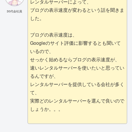
レンタルサーバーによって、
ブログの表示速度が変わるという話を聞きま
30代会社員
した。
ブログの表示速度は、
Googleのサイト評価に影響するとも聞いて
いるので、
せっかく始めるならブログの表示速度が、
速いレンタルサーバーを使いたいと思ってい
るんですが、
レンタルサーバーを提供している会社が多く
て、
実際どのレンタルサーバーを選んで良いので
しょうか。。。