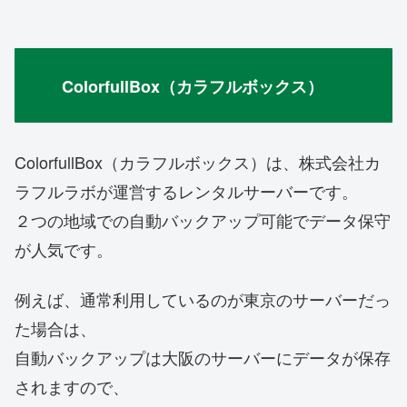
ColorfullBox（カラフルボックス）
ColorfullBox（カラフルボックス）は、株式会社カ
ラフルラボが運営するレンタルサーバーです。
２つの地域での自動バックアップ可能でデータ保守
が人気です。
例えば、通常利用しているのが東京のサーバーだっ
た場合は、
自動バックアップは大阪のサーバーにデータが保存
されますので、