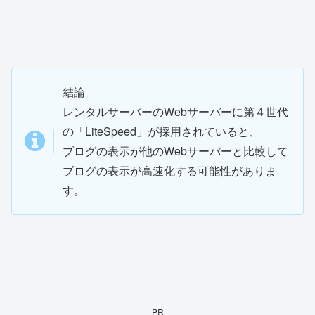
結論
レンタルサーバーのWebサーバーに第４世代
の「LiteSpeed」が採用されていると、
ブログの表示が他のWebサーバーと比較して
ブログの表示が高速化する可能性がありま
す。
PR