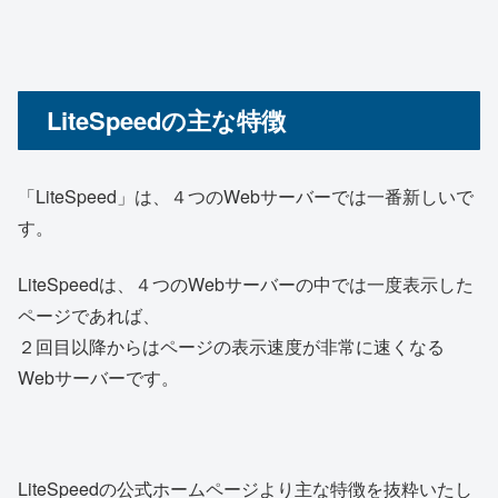
LiteSpeedの主な特徴
「LiteSpeed」は、４つのWebサーバーでは一番新しいで
す。
LiteSpeedは、４つのWebサーバーの中では一度表示した
ページであれば、
２回目以降からはページの表示速度が非常に速くなる
Webサーバーです。
LiteSpeedの公式ホームページより主な特徴を抜粋いたし