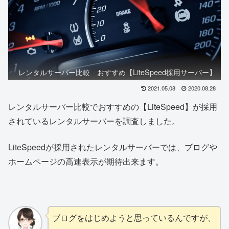
レンタルサーバー比較 おすすめ【LiteSpeed採用サーバー】
2021.05.08
2020.08.28
レンタルサーバー比較でおすすめの【LiteSpeed】が採用
されているレンタルサーバーを調査しました。
LiteSpeedが採用されたレンタルサーバーでは、ブログや
ホームページの高速表示が期待出来ます。
ブログをはじめようと思っているんですが、