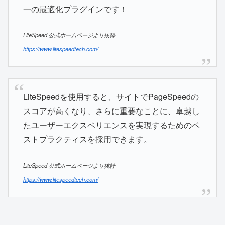
一の最適化プラグインです！
LiteSpeed 公式ホームページより抜粋
https://www.litespeedtech.com/
LiteSpeedを使用すると、サイトでPageSpeedの
スコアが高くなり、さらに重要なことに、卓越し
たユーザーエクスペリエンスを実現するためのベ
ストプラクティスを採用できます。
LiteSpeed 公式ホームページより抜粋
https://www.litespeedtech.com/