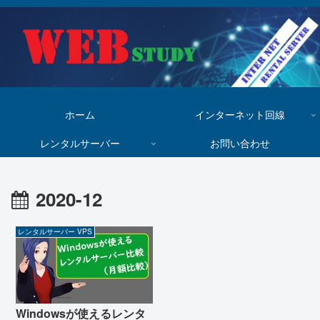
ホーム
インターネット回線
レンタルサーバー
お問い合わせ
2020-12
レンタルサーバー VPS
Windowsが使えるレンタ