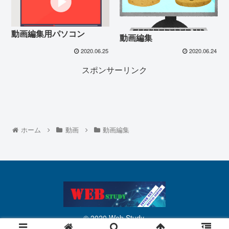
動画編集用パソコン
動画編集
2020.06.25
2020.06.24
スポンサーリンク
ホーム
動画
動画編集
© 2020 Web Study.