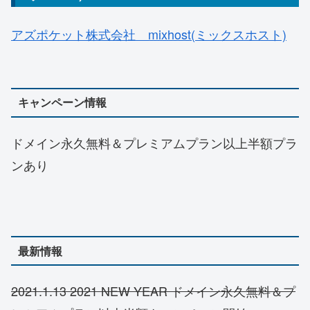
アズポケット株式会社 mixhost(ミックスホスト)
キャンペーン情報
ドメイン永久無料＆プレミアムプラン以上半額プラ
ンあり
最新情報
2021.1.13 2021 NEW YEAR ドメイン永久無料＆プ