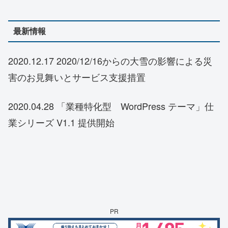
最新情報
2020.12.17 2020/12/16からの大雪の影響による災
害のお見舞いとサービス支援措置
2020.04.28 「業種特化型 WordPress テーマ」仕
業シリーズ V1.1 提供開始
PR