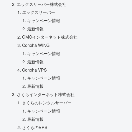
エックスサーバー株式会社
エックスサーバー
キャンペーン情報
最新情報
GMOインターネット株式会社
Conoha WING
キャンペーン情報
最新情報
Conoha VPS
キャンペーン情報
最新情報
さくらインターネット株式会社
さくらのレンタルサーバー
キャンペーン情報
最新情報
さくらのVPS