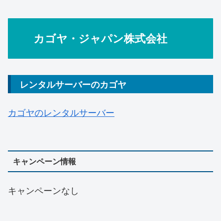
カゴヤ・ジャパン株式会社
レンタルサーバーのカゴヤ
カゴヤのレンタルサーバー
キャンペーン情報
キャンペーンなし