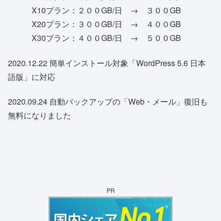
X10プラン：２００GB/日 → ３００GB
X20プラン：３００GB/日 → ４００GB
X30プラン：４００GB/日 → ５００GB
2020.12.22 簡単インストール対象「WordPress 5.6 日本
語版」に対応
2020.09.24 自動バックアップの「Web・メール」復旧も
無料になりました
PR