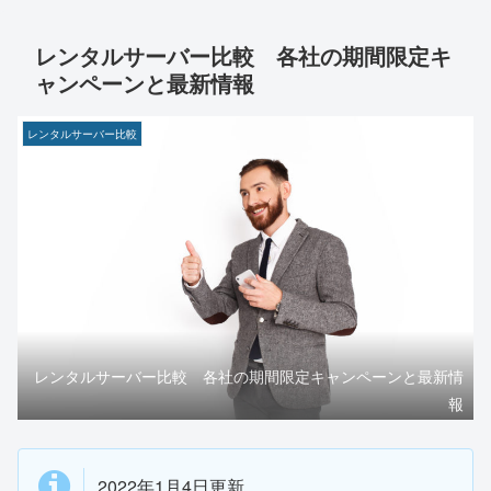
レンタルサーバー比較 各社の期間限定キ
ャンペーンと最新情報
レンタルサーバー比較
レンタルサーバー比較 各社の期間限定キャンペーンと最新情
報
2022年1月4日更新