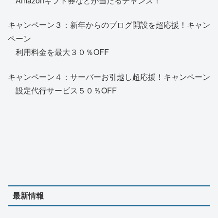
Amazonギフト券などが当たるチャンス！
キャンペーン３：新年からのブログ開設を超応援！キャン
ペーン
利用料金を最大３０％OFF
キャンペーン４：サーバーお引越し超応援！キャンペーン
設定代行サービス５０％OFF
最新情報