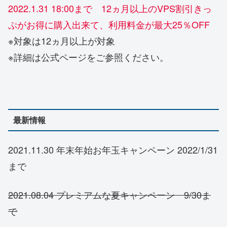
2022.1.31 18:00まで 12ヵ月以上のVPS割引きっ
ぷがお得に購入出来て、利用料金が最大25％OFF
※対象は12ヵ月以上が対象
※詳細は公式ページをご参照ください。
最新情報
2021.11.30 年末年始お年玉キャンペーン 2022/1/31
まで
2021.08.04 プレミアムな夏キャンペーン 9/30ま
で