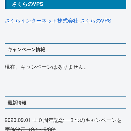
さくらのVPS
さくらインターネット株式会社 さくらのVPS
キャンペーン情報
現在、キャンペーンはありません。
最新情報
2020.09.01
１０周年記念 ３つのキャンペーンを
実施決定（9/1～9/30)