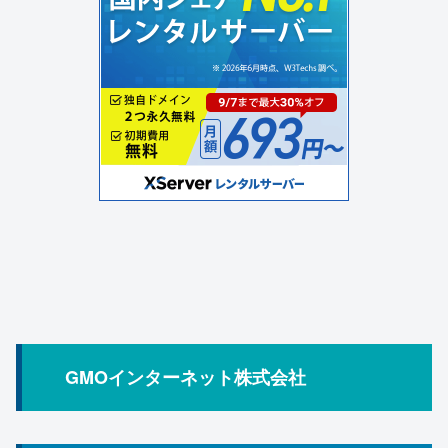
GMOインターネット株式会社