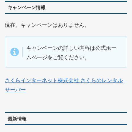
キャンペーン情報
現在、キャンペーンはありません。
キャンペーンの詳しい内容は公式ホー
ムページをご覧ください。
さくらインターネット株式会社 さくらのレンタル
サーバー
最新情報