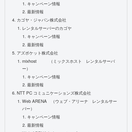
キャンペーン情報
最新情報
カゴヤ・ジャパン株式会社
レンタルサーバーのカゴヤ
キャンペーン情報
最新情報
アズポケット株式会社
mixhost （ミックスホスト レンタルサーバ
ー）
キャンペーン情報
最新情報
NTT PC コミュニケーションズ株式会社
Web ARENA （ウェブ・アリーナ レンタルサー
バー）
キャンペーン情報
最新情報