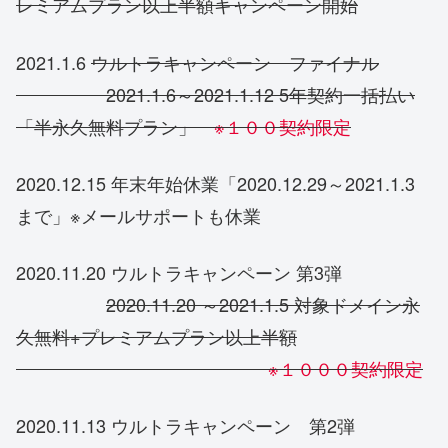
レミアムプラン以上半額キャンペーン開始
2021.1.6
ウルトラキャンペーン ファイナル
2021.1.6～2021.1.12 5年契約一括払い
「半永久無料プラン」
※１００契約限定
2020.12.15 年末年始休業「2020.12.29～2021.1.3
まで」※メールサポートも休業
2020.11.20 ウルトラキャンペーン 第3弾
2020.11.20 ～2021.1.5 対象ドメイン永
久無料+プレミアムプラン以上半額
※１０００契約限定
2020.11.13 ウルトラキャンペーン 第2弾