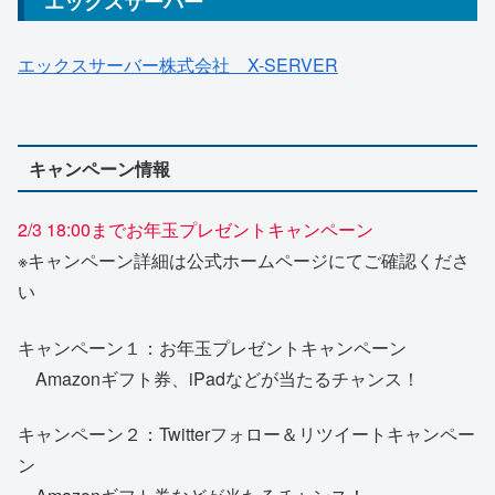
エックスサーバー
エックスサーバー株式会社 X-SERVER
キャンペーン情報
2/3 18:00までお年玉プレゼントキャンペーン
※キャンペーン詳細は公式ホームページにてご確認くださ
い
キャンペーン１：お年玉プレゼントキャンペーン
Amazonギフト券、iPadなどが当たるチャンス！
キャンペーン２：Twitterフォロー＆リツイートキャンペー
ン