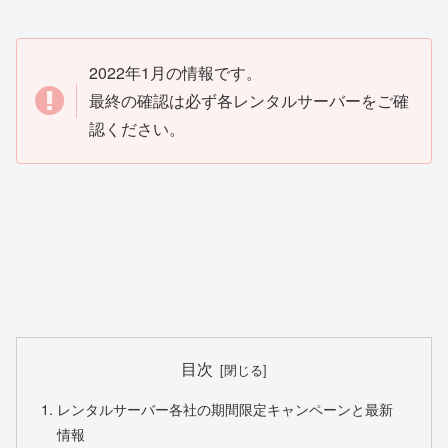
2022年1月の情報です。
最終の確認は必ず各レンタルサーバーをご確
認ください。
目次
レンタルサーバー各社の期間限定キャンペーンと最新
情報