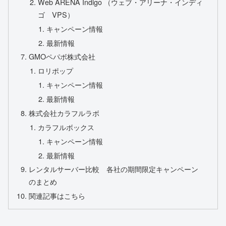
Web ARENA Indigo （ウェブ・アリーナ・インディ
ゴ VPS）
キャンペーン情報
最新情報
GMOペパボ株式会社
ロリポップ
キャンペーン情報
最新情報
株式会社カラフルラボ
カラフルボックス
キャンペーン情報
最新情報
レンタルサーバー比較 各社の期間限定キャンペーン
のまとめ
関連記事はこちら