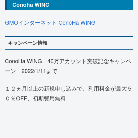
Conoha WING
GMOインターネット ConoHa WING
キャンペーン情報
ConoHa WING 40万アカウント突破記念キャンペ
ーン 2022/1/11まで
１２ヵ月以上の新規申し込みで、利用料金が最大５
０％OFF、初期費用無料