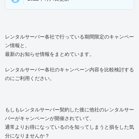
レンタルサーバー各社で行っている期間限定のキャンペー
ン情報と、
最新のお知らせ情報をまとめています。
レンタルサーバー各社のキャンペーン内容を比較検討する
のにご利用ください。
もしもレンタルサーバー契約した後に他社のレンタルサー
バーがキャンペーンが開催されていて、
通常よりお得になっているのを知ってしまうと損をした気
分になりませんか？