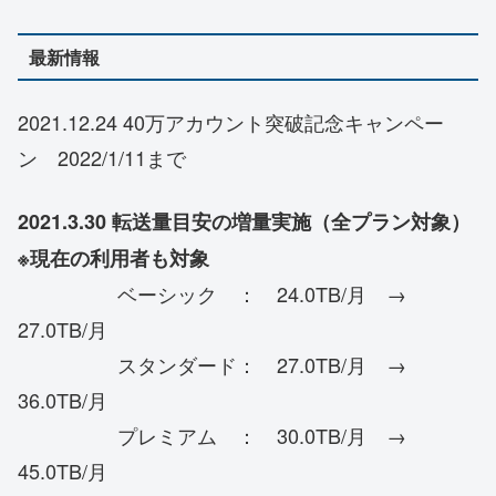
最新情報
2021.12.24 40万アカウント突破記念キャンペー
ン 2022/1/11まで
2021.3.30 転送量目安の増量実施（全プラン対象）
※現在の利用者も対象
ベーシック ： 24.0TB/月 →
27.0TB/月
スタンダード： 27.0TB/月 →
36.0TB/月
プレミアム ： 30.0TB/月 →
45.0TB/月