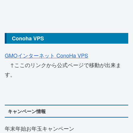
Conoha VPS
GMOインターネット ConoHa VPS
↑ここのリンクから公式ページで移動が出来ま
す。
キャンペーン情報
年末年始お年玉キャンペーン