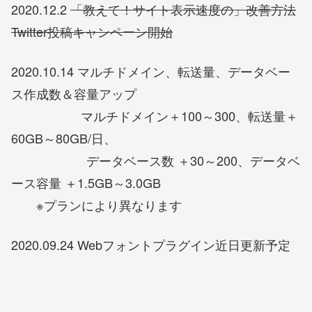
2020.12.2
「教えて！サイト表示速度の」改善方法
Twitter投稿キャンペーン開始
2020.10.14 マルチドメイン、転送量、データベー
ス作成数＆容量アップ
マルチドメイン＋100～300、転送量＋
60GB～80GB/日、
データベース数 ＋30～200、データベ
ース容量 ＋1.5GB～3.0GB
※プランにより異なります
2020.09.24 Webフォントプラグイン近日更新予定