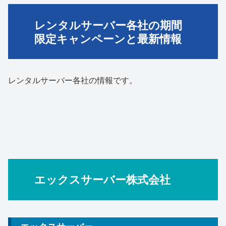
レンタルサーバー各社の期間
限定キャンペーンと最新情報
レンタルサーバー各社の情報です。
エックスサーバー株式会社