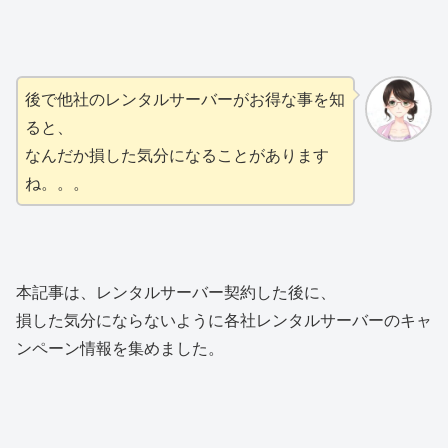
後で他社のレンタルサーバーがお得な事を知
ると、
なんだか損した気分になることがあります
ね。。。
本記事は、レンタルサーバー契約した後に、
損した気分にならないように各社レンタルサーバーのキャ
ンペーン情報を集めました。