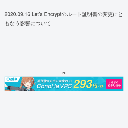
2020.09.16 Let’s Encryptのルート証明書の変更にと
もなう影響について
PR