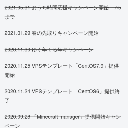
2021.05.31 おうち時間応援キャンペーン開始 7/5
まで
2021.01.29 春の先取りキャンペーン開始
2020.11.30 ゆく年くる年キャンペーン
2020.11.25 VPSテンプレート「CentOS7.9」提供
開始
2020.11.24 VPSテンプレート「CentOS6」提供終
了
2020.09.28 「Minecraft manager」提供開始キャン
ペーン