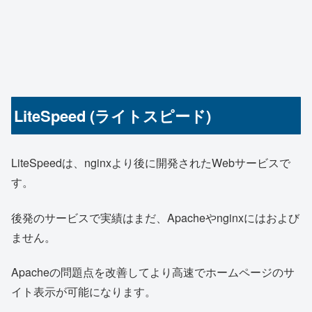
LiteSpeed (ライトスピード)
LiteSpeedは、nginxより後に開発されたWebサービスで
す。
後発のサービスで実績はまだ、Apacheやnginxにはおよび
ません。
Apacheの問題点を改善してより高速でホームページのサ
イト表示が可能になります。