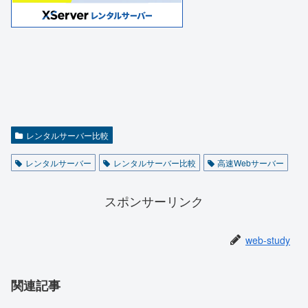
レンタルサーバー比較
レンタルサーバー
レンタルサーバー比較
高速Webサーバー
スポンサーリンク
web-study
関連記事