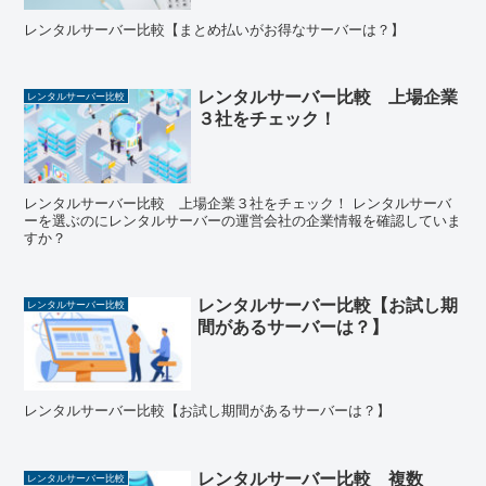
レンタルサーバー比較【まとめ払いがお得なサーバーは？】
レンタルサーバー比較 上場企業
レンタルサーバー比較
３社をチェック！
レンタルサーバー比較 上場企業３社をチェック！ レンタルサーバ
ーを選ぶのにレンタルサーバーの運営会社の企業情報を確認していま
すか？
レンタルサーバー比較【お試し期
レンタルサーバー比較
間があるサーバーは？】
レンタルサーバー比較【お試し期間があるサーバーは？】
レンタルサーバー比較 複数
レンタルサーバー比較