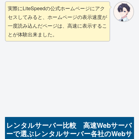
実際にLiteSpeedの公式ホームページにアク
セスしてみると、ホームページの表示速度が
一度読み込んだページは、高速に表示するこ
とが体験出来ました。
レンタルサーバー比較 高速Webサーバ
ーで選ぶレンタルサーバー各社のWebサ