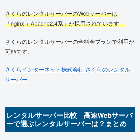
さくらのレンタルサーバーのWebサーバーは
「nginx + Apache2.4系」が採用されています。
さくらのレンタルサーバーの全料金プランで利用が
可能です。
さくらインターネット株式会社 さくらのレンタル
サーバー
レンタルサーバー比較 高速Webサーバ
ーで選ぶレンタルサーバーは？まとめ