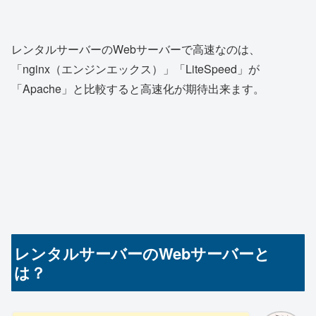
レンタルサーバーのWebサーバーで高速なのは、
「nginx（エンジンエックス）」「LiteSpeed」が
「Apache」と比較すると高速化が期待出来ます。
レンタルサーバーのWebサーバーと
は？