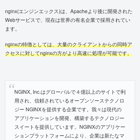
nginx(エンジンエックス)は、Apacheより後に開発された
Webサービスで、現在は世界の有名企業で採用されてい
ます。
nginxの特徴としては、大量のクライアントからの同時ア
クセスに対してnginxの方がより高速に処理が可能です。
NGINX, Inc.はグローバルで４億以上のサイトで利
用され、信頼されているオープンソーステクノロ
ジー NGINXを提供する企業です。我々は現代の
アプリケーションを開発、構築するテクノロジー
スイートを提供しています。NGINXのアプリケー
ションプラットフォームにより、企業は新たなマ