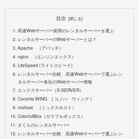
目次
高速Webサーバー採用のレンタルサーバーを選ぶ
レンタルサーバーのWebサーバーとは？
Apache （アパッチ）
nginx （エンジンエックス）
LiteSpeed (ライトスピード)
レンタルサーバー比較 高速Webサーバーで選ぶレン
タルサーバー各社のWebサーバー情報
エックスサーバー（X-SERVER）
ConoHa WING ( コノハ ウィング )
mixhost （ミックスホスト）
ColorfullBox（カラフルボックス）
さくらのレンタルサーバー
レンタルサーバー比較 高速Webサーバーで選ぶレン