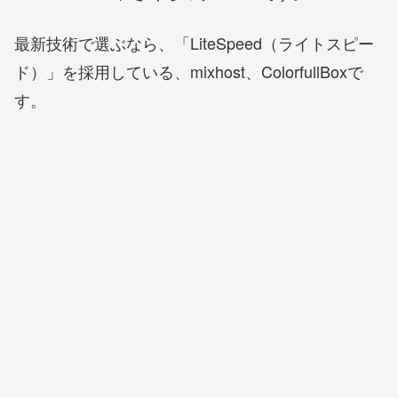
最新技術で選ぶなら、「LiteSpeed（ライトスピー
ド）」を採用している、mixhost、ColorfullBoxで
す。