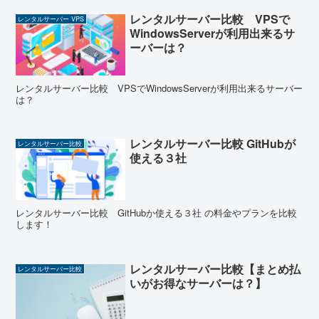
レンタルサーバー比較 VPSで
レンタルサーバー VPS
WindowsServerが利用出来るサ
ーバーは？
レンタルサーバー比較 VPSでWindowsServerが利用出来るサーバー
は？
レンタルサーバー比較 GitHubが
レンタルサーバー比較
使える３社
レンタルサーバー比較 GitHubか使える３社 の料金やプランを比較
します！
レンタルサーバー比較【まとめ払
レンタルサーバー比較
いがお得なサーバーは？】