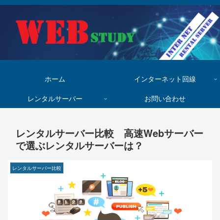
ホーム
インターネット回線
レンタルサーバー
お問い合わせ
レンタルサーバー比較 高速Webサーバー
で選ぶレンタルサーバーは？
レンタルサーバー比較