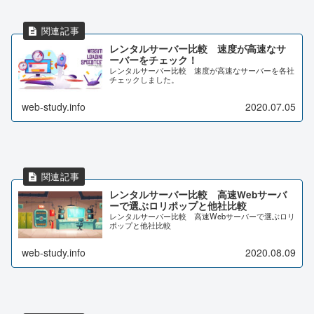
レンタルサーバー比較 速度が高速なサ
ーバーをチェック！
レンタルサーバー比較 速度が高速なサーバーを各社
チェックしました。
web-study.info
2020.07.05
レンタルサーバー比較 高速Webサーバ
ーで選ぶロリポップと他社比較
レンタルサーバー比較 高速Webサーバーで選ぶロリ
ポップと他社比較
web-study.info
2020.08.09