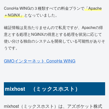
ConoHa WINGの３種類すべての料金プランで
「Apache
＋NGINX」
となっていました。
確証情報は見当たりませんので私見ですが、Apacheの得
意とする処理とNGINXの得意とする処理を状況に応じて
使い分ける独自のシステムを開発している可能性がありそ
うです。
GMOインターネット ConoHa WING
mixhost （ミックスホスト）
mixhost（ミックスホスト）は、アズポケット株式