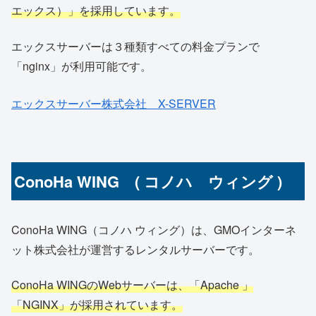
エックス
）」を採用しています。
エックスサーバーは３種類すべての料金プランで
「nginx」が利用可能です。
エックスサーバー株式会社 X-SERVER
ConoHa WING ( コノハ ウィング )
ConoHa WING（コノハ ウィング）は、GMOインターネ
ット株式会社が運営するレンタルサーバーです。
ConoHa WINGのWebサーバーは、「Apache 」
「NGINX」が採用されています。