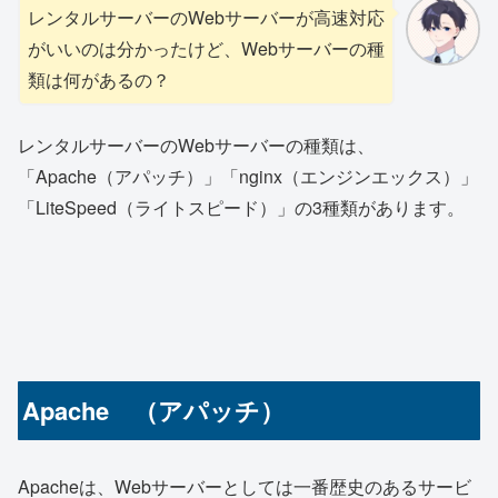
レンタルサーバーのWebサーバーが高速対応
がいいのは分かったけど、Webサーバーの種
類は何があるの？
レンタルサーバーのWebサーバーの種類は、
「Apache（アパッチ）」「nginx（エンジンエックス）」
「LiteSpeed（ライトスピード）」の3種類があります。
Apache （アパッチ）
Apacheは、Webサーバーとしては一番歴史のあるサービ