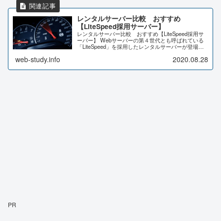
レンタルサーバー比較 おすすめ
【LiteSpeed採用サーバー】
レンタルサーバー比較 おすすめ【LiteSpeed採用サ
ーバー】 Webサーバーの第４世代とも呼ばれている
「LiteSpeed」を採用したレンタルサーバーが登場し
ています。 LiteSpeed対応のレンタルサーバーの比較
web-study.info
2020.08.28
してみました。
PR