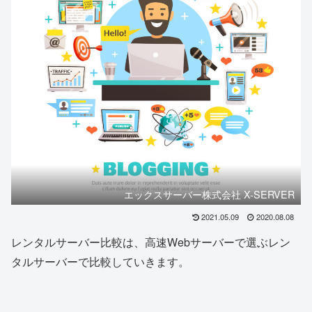
エックスサーバー株式会社 X-SERVER
2021.05.09
2020.08.08
レンタルサーバー比較は、高速Webサーバーで選ぶレン
タルサーバーで比較していきます。