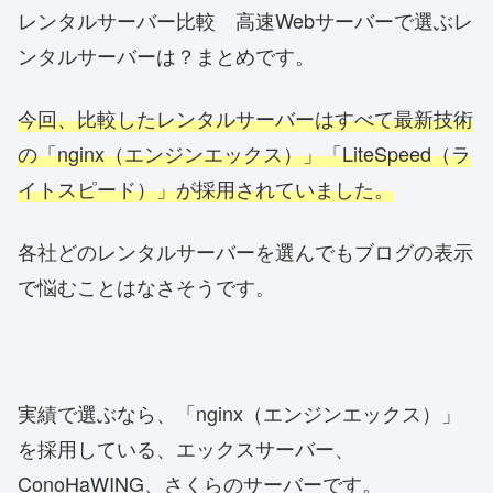
レンタルサーバー比較 高速Webサーバーで選ぶレ
ンタルサーバーは？まとめです。
今回、比較したレンタルサーバーはすべて最新技術
の「nginx（エンジンエックス）」「LiteSpeed（ラ
イトスピード）」が採用されていました。
各社どのレンタルサーバーを選んでもブログの表示
で悩むことはなさそうです。
実績で選ぶなら、「nginx（エンジンエックス）」
を採用している、エックスサーバー、
ConoHaWING、さくらのサーバーです。