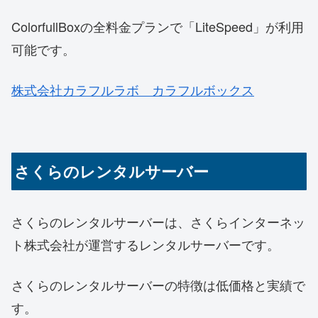
ColorfullBoxの全料金プランで「LiteSpeed」が利用
可能です。
株式会社カラフルラボ カラフルボックス
さくらのレンタルサーバー
さくらのレンタルサーバーは、さくらインターネッ
ト株式会社が運営するレンタルサーバーです。
さくらのレンタルサーバーの特徴は低価格と実績で
す。