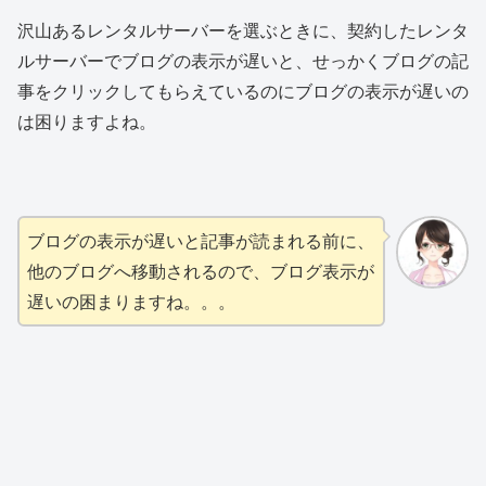
沢山あるレンタルサーバーを選ぶときに、契約したレンタ
ルサーバーでブログの表示が遅いと、せっかくブログの記
事をクリックしてもらえているのにブログの表示が遅いの
は困りますよね。
ブログの表示が遅いと記事が読まれる前に、
他のブログへ移動されるので、ブログ表示が
遅いの困まりますね。。。