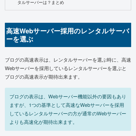
タルサーバーは？まとめ
高速Webサーバー採用のレンタルサーバ
ーを選ぶ
ブログの高速表示は、レンタルサーバーを選ぶ時に、高速
Webサーバーを採用しているレンタルサーバーを選ぶと
ブログの高速表示が期待出来ます。
ブログの表示は、Webサーバー機能以外の要因もあり
ますが、1つの基準として高速なWebサーバーを採用
しているレンタルサーバーの方が通常のWebサーバー
よりも高速化が期待出来ます。