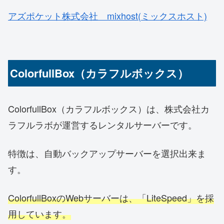
アズポケット株式会社 mixhost(ミックスホスト)
ColorfullBox（カラフルボックス）
ColorfullBox（カラフルボックス）は、株式会社カ
ラフルラボが運営するレンタルサーバーです。
特徴は、自動バックアップサーバーを選択出来ま
す。
ColorfullBoxのWebサーバーは、「LiteSpeed」を採
用しています。