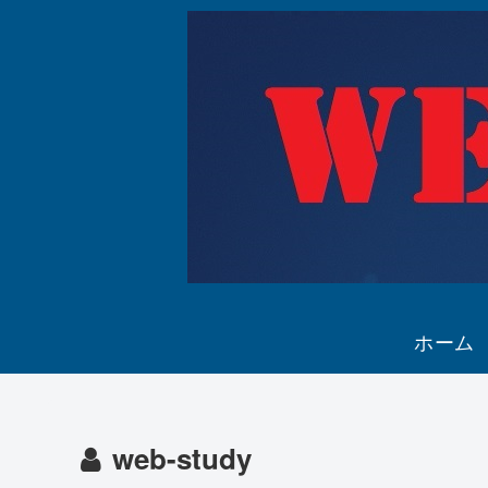
ホーム
web-study