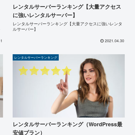
レンタルサーバーランキング【大量アクセス
に強いレンタルサーバー】
？
レンタルサーバーランキング【大量アクセスに強いレンタ
キ
ルサーバー】
31
2021.04.30
レンタルサーバーランキング
レンタルサーバーランキング（WordPress最
安値プラン）