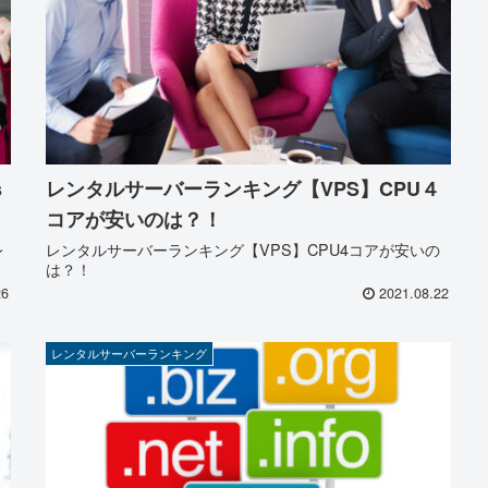
s
レンタルサーバーランキング【VPS】CPU４
コアが安いのは？！
レ
レンタルサーバーランキング【VPS】CPU4コアが安いの
は？！
26
2021.08.22
レンタルサーバーランキング