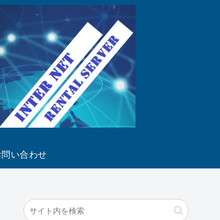
お問い合わせ