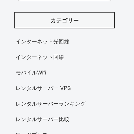
カテゴリー
インターネット光回線
インターネット回線
モバイルWifi
レンタルサーバー VPS
レンタルサーバーランキング
レンタルサーバー比較