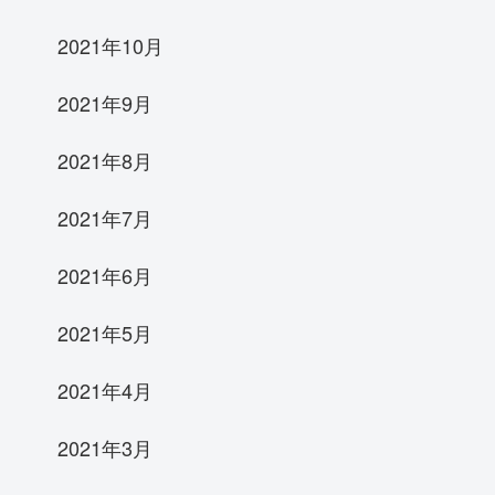
2021年10月
2021年9月
2021年8月
2021年7月
2021年6月
2021年5月
2021年4月
2021年3月