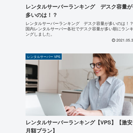
レンタルサーバーランキング デスク容量が
多いのは！？
レンタルサーバーランキング デスク容量が多いのは！
国内レンタルサーバー各社でデスク容量が多い順にラン
ングしました。
2021.05.
レンタルサーバー VPS
レンタルサーバーランキング【VPS】【激安
月額プラン】