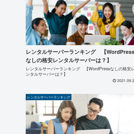
レンタルサーバーランキング 【WordPres
なしの格安レンタルサーバーは？】
レンタルサーバーランキング 【WordPressなしの格安
ンタルサーバーは？】
2021.09.
レンタルサーバーランキング