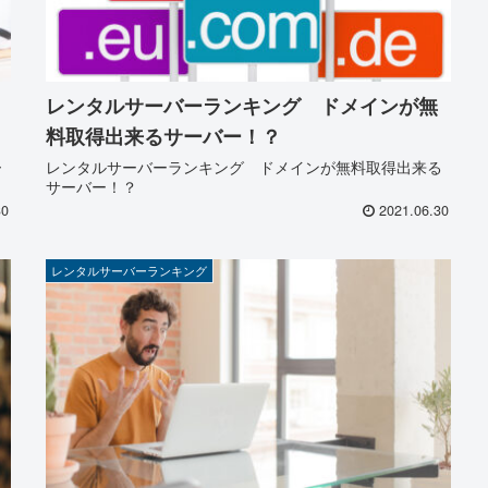
レンタルサーバーランキング ドメインが無
料取得出来るサーバー！？
ー
レンタルサーバーランキング ドメインが無料取得出来る
サーバー！？
30
2021.06.30
レンタルサーバーランキング