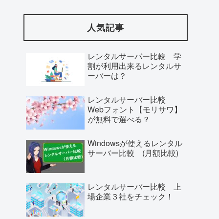
人気記事
レンタルサーバー比較 学
割が利用出来るレンタルサ
ーバーは？
レンタルサーバー比較
Webフォント【モリサワ】
が無料で選べる？
Windowsが使えるレンタル
サーバー比較 (月額比較)
レンタルサーバー比較 上
場企業３社をチェック！