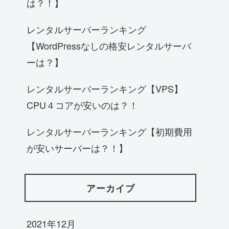
は？！】
レンタルサーバーランキング
【WordPressなしの格安レンタルサーバ
ーは？】
レンタルサーバーランキング【VPS】
CPU４コアが安いのは？！
レンタルサーバーランキング【初期費用
が安いサーバーは？！】
アーカイブ
2021年12月