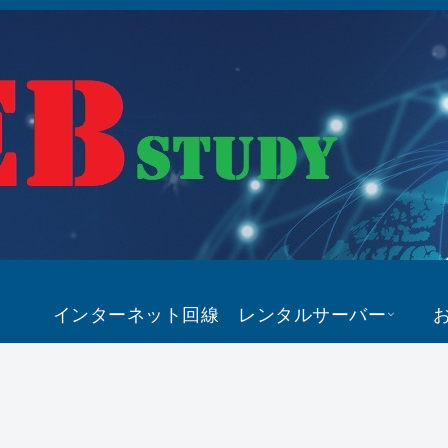
インターネット回線
レンタルサーバー