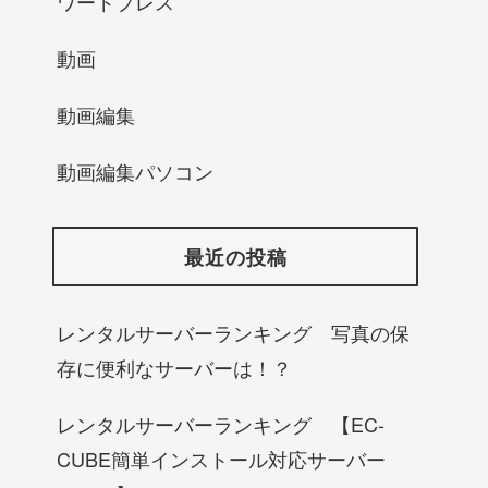
ワードプレス
動画
動画編集
動画編集パソコン
最近の投稿
レンタルサーバーランキング 写真の保
存に便利なサーバーは！？
レンタルサーバーランキング 【EC-
CUBE簡単インストール対応サーバー