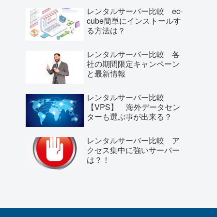
レンタルサーバー比較 ec-
cube簡単にインストールす
る方法は？
レンタルサーバー比較 各
社の期間限定キャンペーン
と最新情報
レンタルサーバー比較
【VPS】 海外データセン
ターも選ぶ事が出来る？
レンタルサーバー比較 ア
クセス集中に強いサーバー
は？！