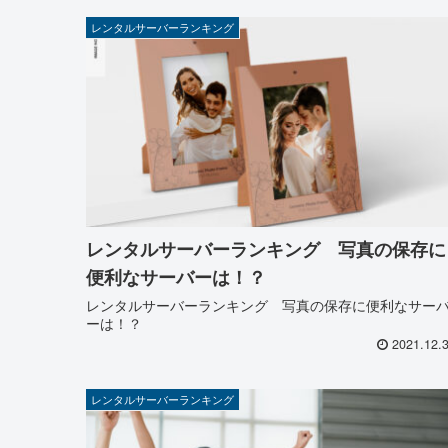
レンタルサーバーランキング
レンタルサーバーランキング 写真の保存に
便利なサーバーは！？
レンタルサーバーランキング 写真の保存に便利なサー
ーは！？
2021.12.
レンタルサーバーランキング