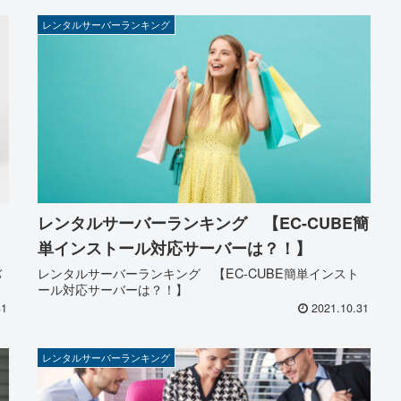
レンタルサーバーランキング
レンタルサーバーランキング 【EC-CUBE簡
単インストール対応サーバーは？！】
バ
レンタルサーバーランキング 【EC-CUBE簡単インスト
ール対応サーバーは？！】
31
2021.10.31
レンタルサーバーランキング