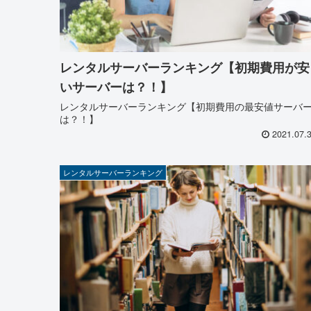
レンタルサーバーランキング【初期費用が安
いサーバーは？！】
レンタルサーバーランキング【初期費用の最安値サーバ
は？！】
2021.07.
レンタルサーバーランキング