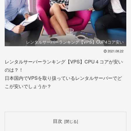
レンタルサーバーランキング【VPS】CUP4コア安い
2021.08.22
レンタルサーバーランキング【VPS】CPU４コアが安い
のは？！
日本国内でVPSを取り扱っているレンタルサーバーでど
こが安いでしょうか？
目次