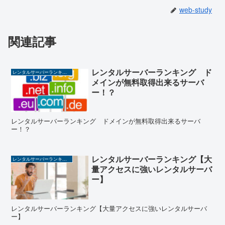
web-study
関連記事
レンタルサーバーランキング ド
レンタルサーバーランキング
メインが無料取得出来るサーバ
ー！？
レンタルサーバーランキング ドメインが無料取得出来るサーバ
ー！？
レンタルサーバーランキング【大
レンタルサーバーランキング
量アクセスに強いレンタルサーバ
ー】
レンタルサーバーランキング【大量アクセスに強いレンタルサーバ
ー】