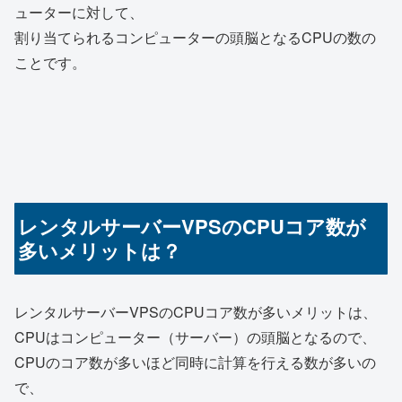
ューターに対して、
割り当てられるコンピューターの頭脳となるCPUの数の
ことです。
レンタルサーバーVPSのCPUコア数が
多いメリットは？
レンタルサーバーVPSのCPUコア数が多いメリットは、
CPUはコンピューター（サーバー）の頭脳となるので、
CPUのコア数が多いほど同時に計算を行える数が多いの
で、