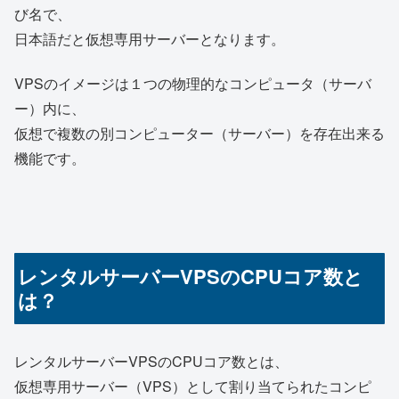
び名で、
日本語だと仮想専用サーバーとなります。
VPSのイメージは１つの物理的なコンピュータ（サーバ
ー）内に、
仮想で複数の別コンピューター（サーバー）を存在出来る
機能です。
レンタルサーバーVPSのCPUコア数と
は？
レンタルサーバーVPSのCPUコア数とは、
仮想専用サーバー（VPS）として割り当てられたコンピ