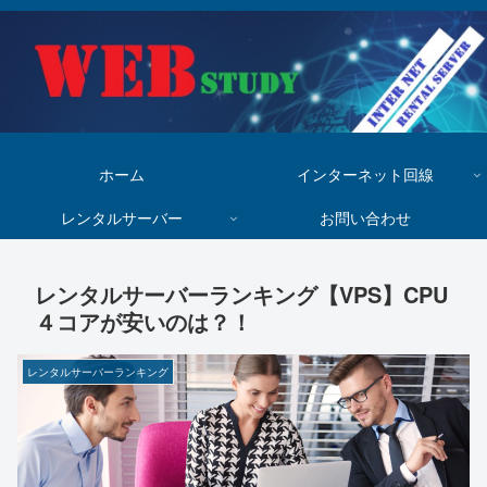
ホーム
インターネット回線
レンタルサーバー
お問い合わせ
レンタルサーバーランキング【VPS】CPU
４コアが安いのは？！
レンタルサーバーランキング