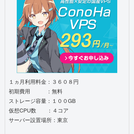
１ヵ月利用料金：３６０８円
初期費用 ：無料
ストレージ容量：１００GB
仮想CPU数 ：４コア
サーバー設置場所：東京