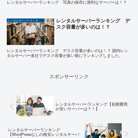
レンタルサーバーランキング 写真の保存に便利なサーバーは！？
レンタルサーバーランキング デ
レンタルサーバーランキング
スク容量が多いのは！？
レンタルサーバーランキング デスク容量が多いのは！？ 国内レン
タルサーバー各社でデスク容量が多い順にランキングしました。
スポンサーリンク
レンタルサーバーランキング【初期費用
が安いサーバーは？！】
レンタルサーバーランキング
【WordPressなしの格安レンタルサーバ