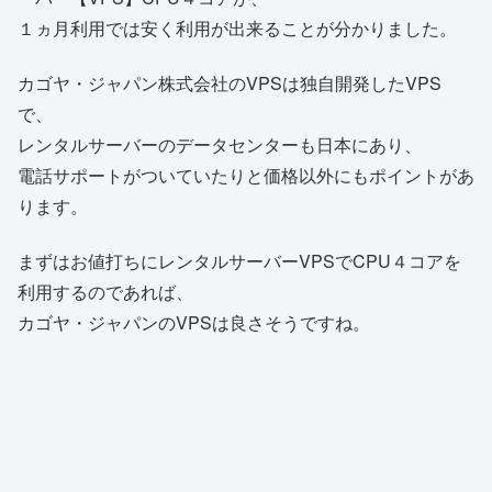
１ヵ月利用では安く利用が出来ることが分かりました。
カゴヤ・ジャパン株式会社のVPSは独自開発したVPS
で、
レンタルサーバーのデータセンターも日本にあり、
電話サポートがついていたりと価格以外にもポイントがあ
ります。
まずはお値打ちにレンタルサーバーVPSでCPU４コアを
利用するのであれば、
カゴヤ・ジャパンのVPSは良さそうですね。