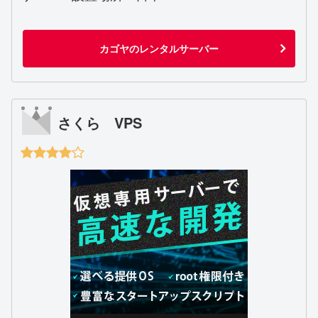
カゴヤのレンタルサーバー
さくら VPS