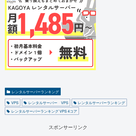
レンタルサーバーランキング
VPS
レンタルサーバー VPS
レンタルサーバーランキング
レンタルサーバーランキング VPS 4コア
スポンサーリンク