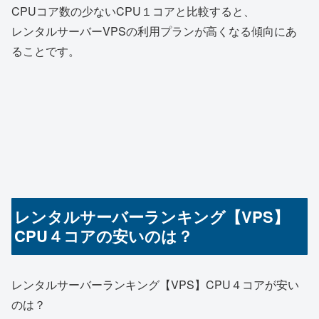
CPUコア数の少ないCPU１コアと比較すると、
レンタルサーバーVPSの利用プランが高くなる傾向にあ
ることです。
レンタルサーバーランキング【VPS】
CPU４コアの安いのは？
レンタルサーバーランキング【VPS】CPU４コアが安い
のは？