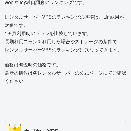
web-study独自調査のランキングです。
レンタルサーバーVPSのランキングの基準は、Linux用が
対象です。
1ヵ月利用時のプランを比較しています。
長期利用プランを利用した場合やストレージの条件で、
レンタルサーバーVPSのランキングは異なってきます。
価格は調査時の価格です。
最新の情報は各レンタルサーバーの公式ページにてご確認
ください。
カゴヤ VPS