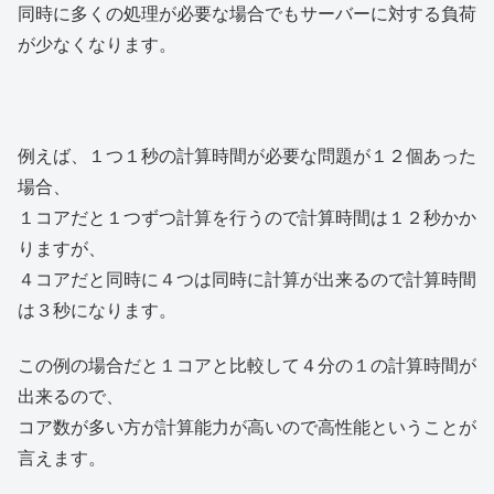
同時に多くの処理が必要な場合でもサーバーに対する負荷
が少なくなります。
例えば、１つ１秒の計算時間が必要な問題が１２個あった
場合、
１コアだと１つずつ計算を行うので計算時間は１２秒かか
りますが、
４コアだと同時に４つは同時に計算が出来るので計算時間
は３秒になります。
この例の場合だと１コアと比較して４分の１の計算時間が
出来るので、
コア数が多い方が計算能力が高いので高性能ということが
言えます。