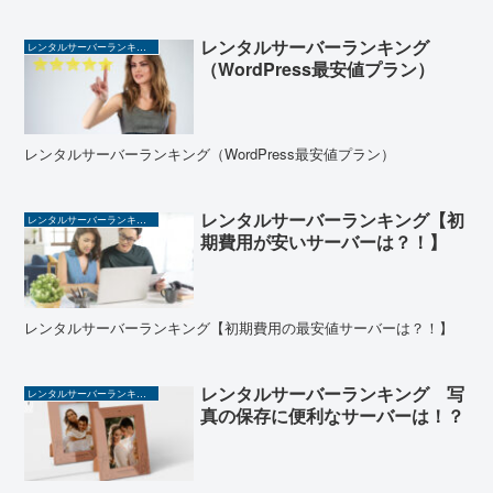
レンタルサーバーランキング
レンタルサーバーランキング
（WordPress最安値プラン）
レンタルサーバーランキング（WordPress最安値プラン）
レンタルサーバーランキング【初
レンタルサーバーランキング
期費用が安いサーバーは？！】
レンタルサーバーランキング【初期費用の最安値サーバーは？！】
レンタルサーバーランキング 写
レンタルサーバーランキング
真の保存に便利なサーバーは！？