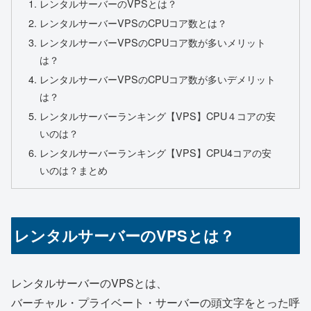
レンタルサーバーのVPSとは？
レンタルサーバーVPSのCPUコア数とは？
レンタルサーバーVPSのCPUコア数が多いメリット
は？
レンタルサーバーVPSのCPUコア数が多いデメリット
は？
レンタルサーバーランキング【VPS】CPU４コアの安
いのは？
レンタルサーバーランキング【VPS】CPU4コアの安
いのは？まとめ
レンタルサーバーのVPSとは？
レンタルサーバーのVPSとは、
バーチャル・プライベート・サーバーの頭文字をとった呼