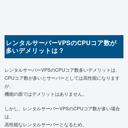
レンタルサーバーVPSのCPUコア数が
多いデメリットは？
レンタルサーバーVPSのCPUコア数多いデメリットは、
CPUコア数が多いとサーバーとしては高性能になります
が、
機能の面ではデメリットはありません。
しかし、レンタルサーバーVPSのCPUコア数が多い場合
は、
高性能なレンタルサーバーとなるため、