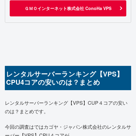
ＧＭＯインターネット株式会社 ConoHa VPS
レンタルサーバーランキング【VPS】
CPU4コアの安いのは？まとめ
レンタルサーバーランキング【VPS】CUP４コアの安い
のは？まとめです。
今回の調査はではカゴヤ・ジャパン株式会社のレンタルサ
ーバー【VPS】CPU４コアが、