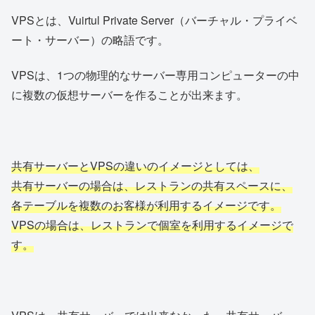
VPSとは、Vuirtul Private Server（バーチャル・プライベ
ート・サーバー）の略語です。
VPSは、1つの物理的なサーバー専用コンピューターの中
に複数の仮想サーバーを作ることが出来ます。
共有サーバーとVPSの違いのイメージとしては、
共有サーバーの場合は、レストランの共有スペースに、
各テーブルを複数のお客様が利用するイメージです。
VPSの場合は、レストランで個室を利用するイメージで
す。