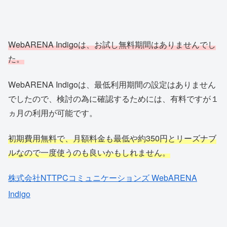
WebARENA Indigoは、お試し無料期間はありませんでし
た。
WebARENA Indigoは、最低利用期間の設定はありません
でしたので、検討の為に確認するためには、有料ですが１
ヵ月の利用が可能です。
初期費用無料で、月額料金も最低や約350円とリーズナブ
ルなので一度使うのも良いかもしれません。
株式会社NTTPCコミュニケーションズ WebARENA
Indigo