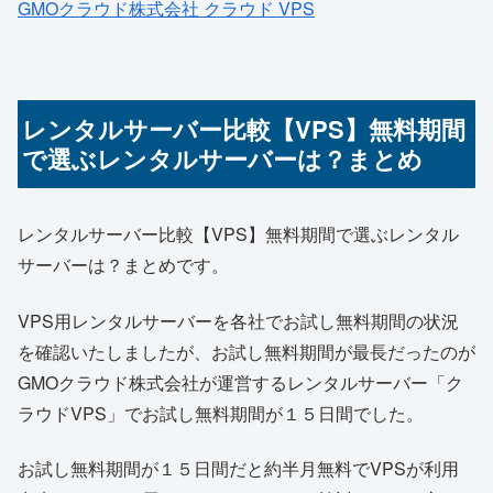
GMOクラウド株式会社 クラウド VPS
レンタルサーバー比較【VPS】無料期間
で選ぶレンタルサーバーは？まとめ
レンタルサーバー比較【VPS】無料期間で選ぶレンタル
サーバーは？まとめです。
VPS用レンタルサーバーを各社でお試し無料期間の状況
を確認いたしましたが、お試し無料期間が最長だったのが
GMOクラウド株式会社が運営するレンタルサーバー「ク
ラウドVPS」でお試し無料期間が１５日間でした。
お試し無料期間が１５日間だと約半月無料でVPSが利用