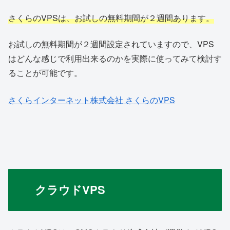
さくらのVPSは、お試しの無料期間が２週間あります。
お試しの無料期間が２週間設定されていますので、VPS
はどんな感じで利用出来るのかを実際に使ってみて検討す
ることが可能です。
さくらインターネット株式会社 さくらのVPS
クラウドVPS