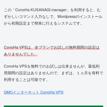
この「ConoHa KUSANAGI manager」を利用すると、む
ずかしいコマンド入力なしで、Wordpressのインストール
から初期設定まで簡単に行えるシステムです。
ConoHa VPSは、全プランでお試しの無料期間の設定は
ありませんでした。
ConoHa VPSを無料でのお試しは出来ませんが、最低利
用期間の設定はありませんので、まずは、１ヵ月を有料で
利用することは可能です。
GMOインターネット ConoHa VPS