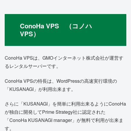
ConoHa VPS （コノハ
VPS）
ConoHa VPSは、GMOインターネット株式会社が運営す
るレンタルサーバーです。
ConoHa VPSの特長は、WordPressの高速実行環境の
「KUSANAGI」が利用出来ます。
さらに「KUSANAGI」を簡単に利用出来るようにConoHa
が独自に開発してPrime Strategy社に認定された
「ConoHa KUSANAGI manager」が無料で利用が出来ま
す。