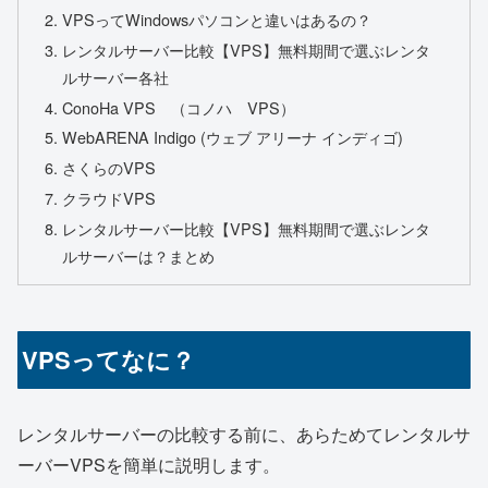
VPSってWindowsパソコンと違いはあるの？
レンタルサーバー比較【VPS】無料期間で選ぶレンタ
ルサーバー各社
ConoHa VPS （コノハ VPS）
WebARENA Indigo (ウェブ アリーナ インディゴ)
さくらのVPS
クラウドVPS
レンタルサーバー比較【VPS】無料期間で選ぶレンタ
ルサーバーは？まとめ
VPSってなに？
レンタルサーバーの比較する前に、あらためてレンタルサ
ーバーVPSを簡単に説明します。