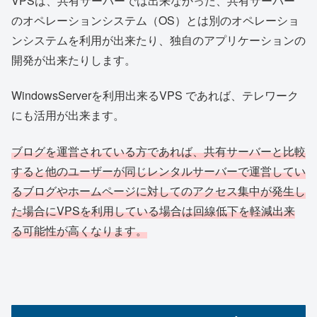
VPSは、共有サーバーでは出来なかった、共有サーバー
のオペレーションシステム（OS）とは別のオペレーショ
ンシステムを利用が出来たり、独自のアプリケーションの
開発が出来たりします。
WindowsServerを利用出来るVPS であれば、テレワーク
にも活用が出来ます。
ブログを運営されている方であれば、共有サーバーと比較
すると他のユーザーが同じレンタルサーバーで運営してい
るブログやホームページに対してのアクセス集中が発生し
た場合にVPSを利用している場合は回線低下を軽減出来
る可能性が高くなります。