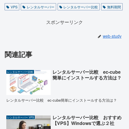
VPS
レンタルサーバー
レンタルサーバー比較
無料期間
スポンサーリンク
web-study
関連記事
レンタルサーバー比較 ec-cube
レンタルサーバー比較
簡単にインストールする方法は？
レンタルサーバー比較 ec-cube簡単にインストールする方法は？
レンタルサーバー比較 おすすめ
レンタルサーバー VPS
【VPS】Windowsで選ぶ２社