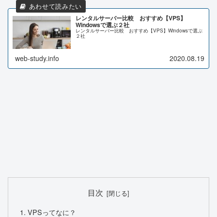
レンタルサーバー比較 おすすめ【VPS】
Windowsで選ぶ２社
レンタルサーバー比較 おすすめ【VPS】Windowsで選ぶ
２社
web-study.info
2020.08.19
目次
VPSってなに？