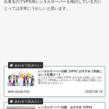
出来るのでVPS用レンタルサーバーを検討している方に
とっては非常にうれしいと思います。
レンタルサーバー比較【VPS】おすすめ【失敗し
ない２社選び！】
レンタルサーバー比較【VPS】おすすめ【失敗しない２社
選び！】 VPS用レンタルサーバーを選ぶ場合に失敗しない
選び方をまとめました。
web-study.info
2020.08.18
レンタルサーバー比較 おすすめ【VPS】