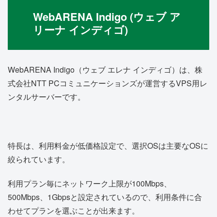
WebARENA Indigo (ウェブ ア
リーナ インディゴ)
WebARENA Indigo（ウェブ エレナ インディゴ）は、株
式会社NTT PCコミュニケーションズが運営するVPS用レ
ンタルサーバーです。
特長は、利用料金が低価格設定で、選択OSは主要なOSに
絞られています。
利用プラン毎にネットワーク上限が100Mbps、
500Mbps、1Gbpsと設定されているので、利用条件に合
わせてプランを選ぶことが出来ます。