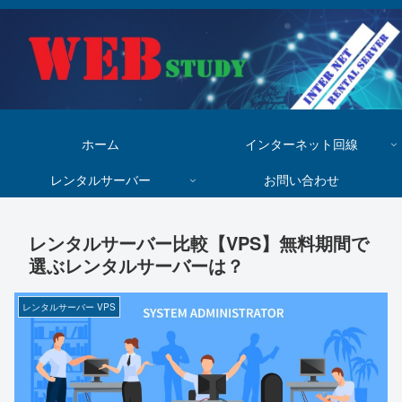
ホーム
インターネット回線
レンタルサーバー
お問い合わせ
レンタルサーバー比較【VPS】無料期間で
選ぶレンタルサーバーは？
レンタルサーバー VPS