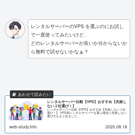
レンタルサーバーのVPS を選ぶのにお試し
で一度使ってみたいけど、
どのレンタルサーバーが良いか分からないか
ら無料で試せないかなぁ？
レンタルサーバー比較【VPS】おすすめ【失敗し
ない２社選び！】
レンタルサーバー比較【VPS】おすすめ【失敗しない２社
選び！】 VPS用レンタルサーバーを選ぶ場合に失敗しない
選び方をまとめました。
web-study.info
2020.08.18