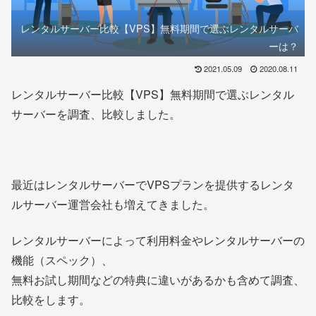
レンタルサーバー比較【VPS】無料期間で選ぶレンタルサーバ
ーは？
2021.05.09
2020.08.11
レンタルサーバー比較【VPS】無料期間で選ぶレンタル
サーバーを調査、比較しました。
最近はレンタルサーバーでVPSプランを提供するレンタ
ルサーバー運営会社も増えてきました。
レンタルサーバーによって利用料金やレンタルサーバーの
機能（スペック）、
無料お試し期間などの特典に違いがあるかも含めて調査、
比較をします。