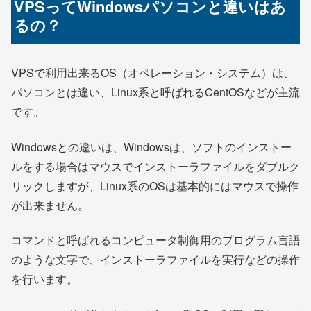
VPSってWindowsパソコンと違いはあ
るの？
VPSで利用出来るOS（オペレーション・システム）は、
パソコンとは違い、Linux系と呼ばれるCentOSなどが主流
です。
Windowsとの違いは、Windowsは、ソフトのインストー
ルをする場合はマウスでインストーラファイルをダブルク
リックしますが、Linux系のOSは基本的にはマウスで操作
が出来ません。
コマンドと呼ばれるコンピュータ制御用のプログラム言語
のような文字で、インストーラファイルを実行などの操作
を行います。