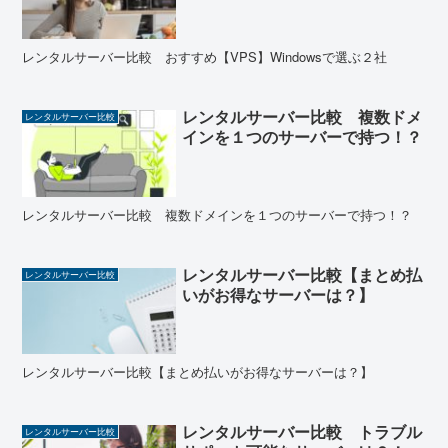
レンタルサーバー比較 おすすめ【VPS】Windowsで選ぶ２社
レンタルサーバー比較 複数ドメ
レンタルサーバー比較
インを１つのサーバーで持つ！？
レンタルサーバー比較 複数ドメインを１つのサーバーで持つ！？
レンタルサーバー比較【まとめ払
レンタルサーバー比較
いがお得なサーバーは？】
レンタルサーバー比較【まとめ払いがお得なサーバーは？】
レンタルサーバー比較 トラブル
レンタルサーバー比較