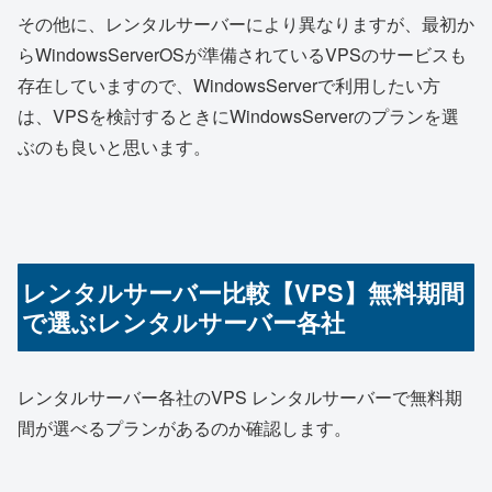
その他に、レンタルサーバーにより異なりますが、最初か
らWindowsServerOSが準備されているVPSのサービスも
存在していますので、WindowsServerで利用したい方
は、VPSを検討するときにWindowsServerのプランを選
ぶのも良いと思います。
レンタルサーバー比較【VPS】無料期間
で選ぶレンタルサーバー各社
レンタルサーバー各社のVPS レンタルサーバーで無料期
間が選べるプランがあるのか確認します。