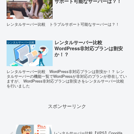
サポート可能なサーバーは？！
レンタルサーバー比較 トラブルサポート可能なサーバーは？！
レンタルサーバー比較
レンタルサーバー比較
WordPress非対応プランは割安
か！？
レンタルサーバー比較 WordPress非対応プランは割安か！？ レン
タルサーバーの機能一覧でWordPressが非対応のプランが存在してい
ますが、 WordPress非対応プランは割安さをレンタルサーバー比較
を行いました
スポンサーリンク
レンタルサーバー比較【VPS】ConoHa