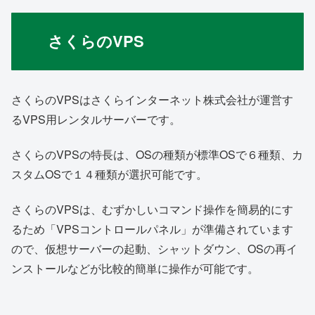
さくらのVPS
さくらのVPSはさくらインターネット株式会社が運営す
るVPS用レンタルサーバーです。
さくらのVPSの特長は、OSの種類が標準OSで６種類、カ
スタムOSで１４種類が選択可能です。
さくらのVPSは、むずかしいコマンド操作を簡易的にす
るため「VPSコントロールパネル」が準備されています
ので、仮想サーバーの起動、シャットダウン、OSの再イ
ンストールなどが比較的簡単に操作が可能です。