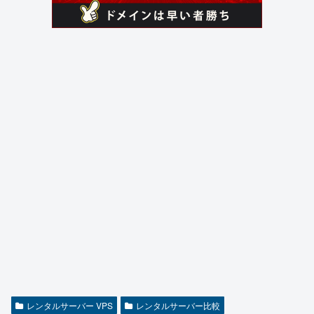
レンタルサーバー VPS
レンタルサーバー比較