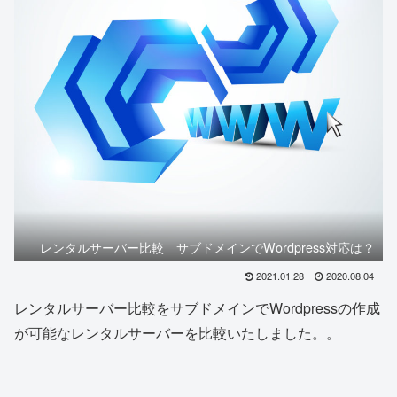
レンタルサーバー比較 サブドメインでWordpress対応は？
2021.01.28
2020.08.04
レンタルサーバー比較をサブドメインでWordpressの作成
が可能なレンタルサーバーを比較いたしました。。