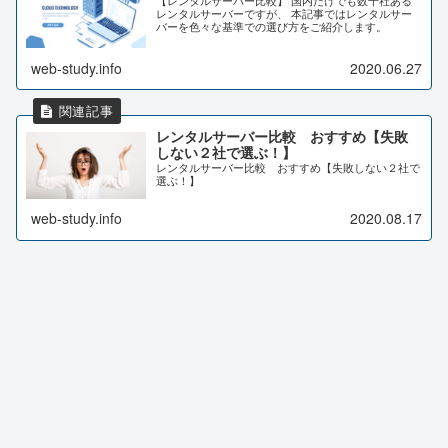
レンタルサーバーですが、 本記事ではレンタルサー
バーを色々な基準での選び方をご紹介します。
web-study.info
2020.06.27
レンタルサーバー比較 おすすめ【失敗
しない２社で選ぶ！】
レンタルサーバー比較 おすすめ【失敗しない２社で
選ぶ！】
web-study.info
2020.08.17