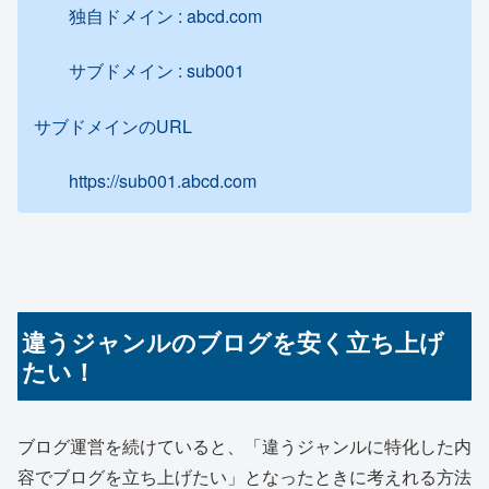
独自ドメイン : abcd.com
サブドメイン : sub001
サブドメインのURL
https://sub001.abcd.com
違うジャンルのブログを安く立ち上げ
たい！
ブログ運営を続けていると、「違うジャンルに特化した内
容でブログを立ち上げたい」となったときに考えれる方法