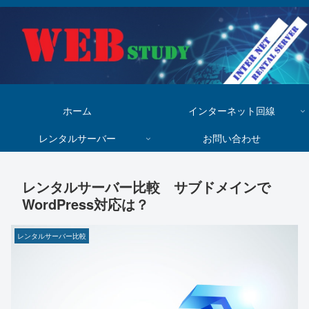
ホーム
インターネット回線
レンタルサーバー
お問い合わせ
レンタルサーバー比較 サブドメインで
WordPress対応は？
レンタルサーバー比較