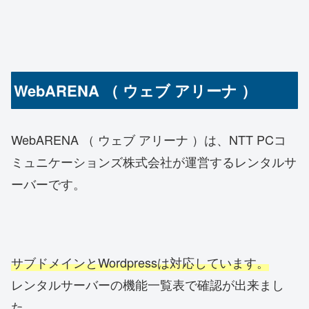
WebARENA （ ウェブ アリーナ ）
WebARENA （ ウェブ アリーナ ）は、NTT PCコ
ミュニケーションズ株式会社が運営するレンタルサ
ーバーです。
サブドメインとWordpressは対応しています。
レンタルサーバーの機能一覧表で確認が出来まし
た。