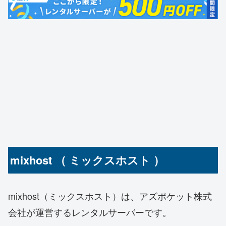
mixhost （ ミックスホスト ）
mixhost（ミックスホスト）は、アズポケット株式
会社が運営するレンタルサーバーです。