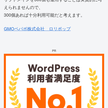
えられませんので、
300個あれば十分利用可能だと考えます。
GMOペパボ株式会社 ロリポップ
PR