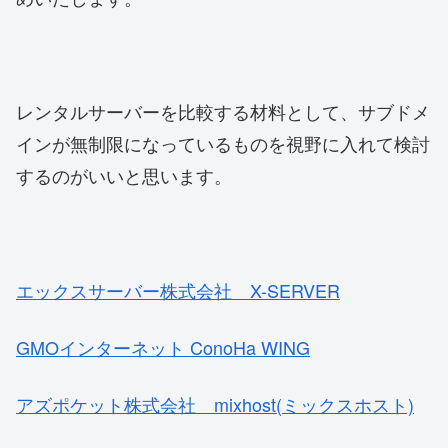
レンタルサーバーを比較する材料として、サブドメ
インが無制限になっているものを視野に入れて検討
するのがいいと思います。
エックスサーバー株式会社 X-SERVER
GMOインターネット ConoHa WING
アズポケット株式会社 mixhost(ミックスホスト)