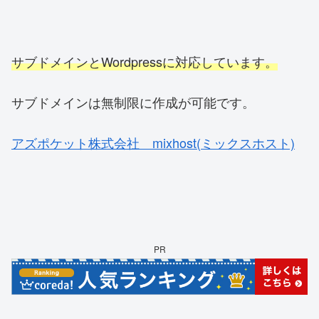
サブドメインとWordpressに対応しています。
サブドメインは無制限に作成が可能です。
アズポケット株式会社 mixhost(ミックスホスト)
PR