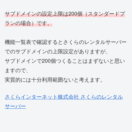
サブドメインの設定上限は200個（スタンダードプ
ランの場合）です。
機能一覧表で確認するとさくらのレンタルサーバー
でのサブドメインの上限設定がありますが、
サブドメインで200個つくることはまずないと思い
ますので、
実質的には十分利用範囲ないと考えます。
さくらインターネット株式会社 さくらのレンタル
サーバー