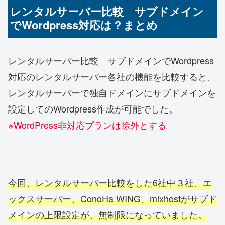
レンタルサーバー比較 サブドメイン
でWordpress対応は？まとめ
レンタルサーバー比較 サブドメインでWordpress
対応のレンタルサーバー各社の機能を比較すると、
レンタルサーバーで独自ドメインにサブドメインを
設定してのWordpress作成が可能でした。
※WordPress非対応プランは除外とする
今回、レンタルサーバー比較をした6社中３社、エ
ックスサーバー、ConoHa WING、mixhostがサブド
メインの上限設定が、無制限になっていました。