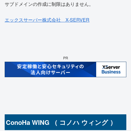
サブドメインの作成に制限はありません。
エックスサーバー株式会社 X-SERVER
PR
ConoHa WING （ コノハ ウィング ）