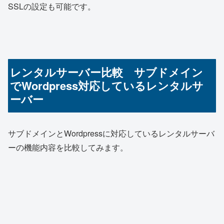
SSLの設定も可能です。
レンタルサーバー比較 サブドメイン
でWordpress対応しているレンタルサ
ーバー
サブドメインとWordpressに対応しているレンタルサーバ
ーの機能内容を比較してみます。