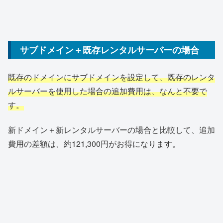
サブドメイン＋既存レンタルサーバーの場合
既存のドメインにサブドメインを設定して、既存のレンタ
ルサーバーを使用した場合の追加費用は、なんと不要で
す。
新ドメイン＋新レンタルサーバーの場合と比較して、追加
費用の差額は、約121,300円がお得になります。