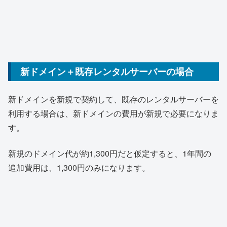
新ドメイン＋既存レンタルサーバーの場合
新ドメインを新規で契約して、既存のレンタルサーバーを
利用する場合は、新ドメインの費用が新規で必要になりま
す。
新規のドメイン代が約1,300円だと仮定すると、1年間の
追加費用は、1,300円のみになります。