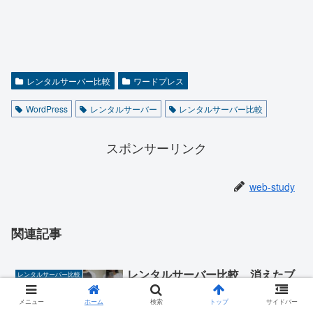
レンタルサーバー比較
ワードプレス
WordPress
レンタルサーバー
レンタルサーバー比較
スポンサーリンク
web-study
関連記事
レンタルサーバー比較 消えたブ
レンタルサーバー比較
ログが復活出来る？！
メニュー
ホーム
検索
トップ
サイドバー