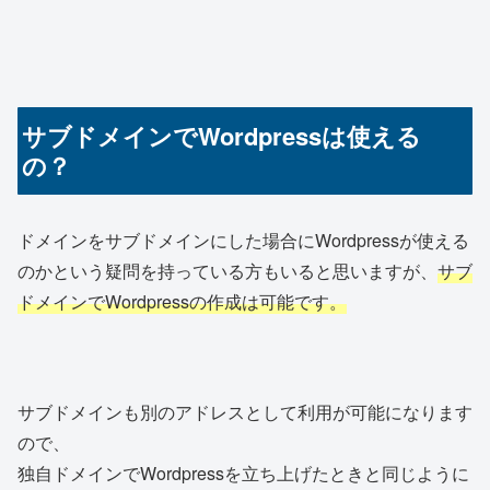
サブドメインでWordpressは使える
の？
ドメインをサブドメインにした場合にWordpressが使える
のかという疑問を持っている方もいると思いますが、
サブ
ドメインでWordpressの作成は可能です。
サブドメインも別のアドレスとして利用が可能になります
ので、
独自ドメインでWordpressを立ち上げたときと同じように