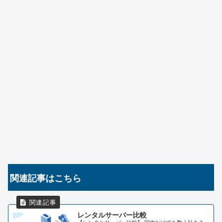
関連記事はこちら
レンタルサーバー比較
【レンタルサーバー比較】 国内だけでも数十社ある