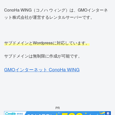
ConoHa WING（コノハ ウィング）は、GMOインターネ
ット株式会社が運営するレンタルサーバーです。
サブドメインとWordpressに対応しています。
サブドメインは無制限に作成が可能です。
GMOインターネット ConoHa WING
PR