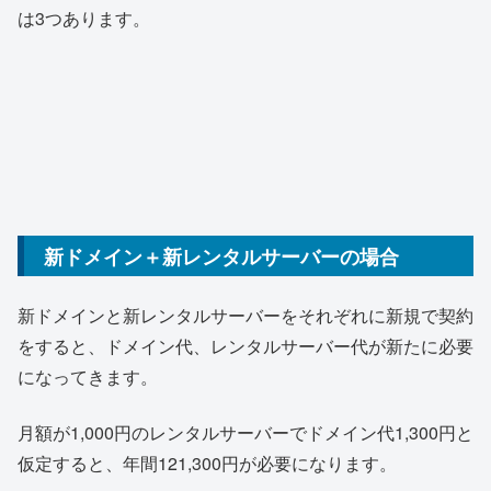
は3つあります。
新ドメイン＋新レンタルサーバーの場合
新ドメインと新レンタルサーバーをそれぞれに新規で契約
をすると、ドメイン代、レンタルサーバー代が新たに必要
になってきます。
月額が1,000円のレンタルサーバーでドメイン代1,300円と
仮定すると、年間121,300円が必要になります。