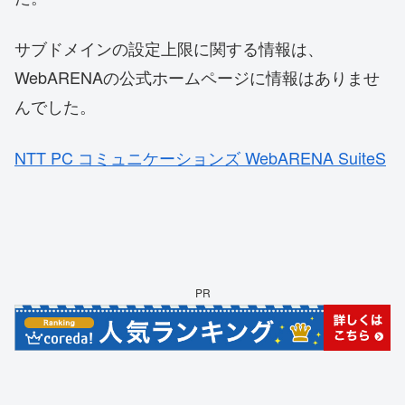
サブドメインの設定上限に関する情報は、
WebARENAの公式ホームページに情報はありませ
んでした。
NTT PC コミュニケーションズ WebARENA SuiteS
PR