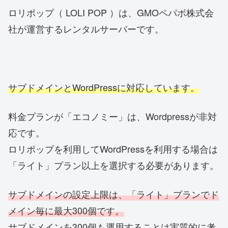
ロリポップ（ LOLI POP ）は、GMOペパボ株式会
社が運営するレンタルサーバーです。
サブドメインとWordPressに対応しています。
料金プランが「エコノミー」は、Wordpressが非対
応です。
ロリポップを利用してWordPressを利用する場合は
「ライト」プラン以上を選択する必要があります。
サブドメインの設定上限は、「ライト」プランでド
メイン毎に最大300個です。
サブドメインを300個も運用することは実質的に考