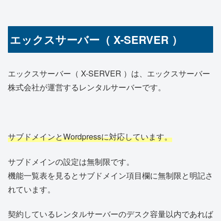
エックスサーバー（ X-SERVER ）
エックスサーバー（ X-SERVER ）は、エックスサーバー
株式会社が運営するレンタルサーバーです。
サブドメインとWordpressに対応しています。
サブドメインの設定は無制限です。
機能一覧表を見るとサブドメイン項目欄に無制限と明記さ
れています。
契約しているレンタルサーバーのデスク容量以内であれば