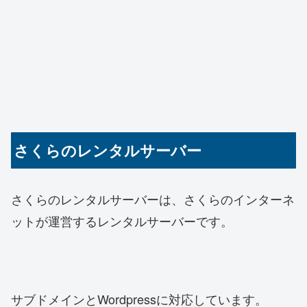
さくらのレンタルサーバー
さくらのレンタルサーバーは、さくらのインターネ
ットが運営するレンタルサーバーです。
サブドメインとWordpressに対応しています。