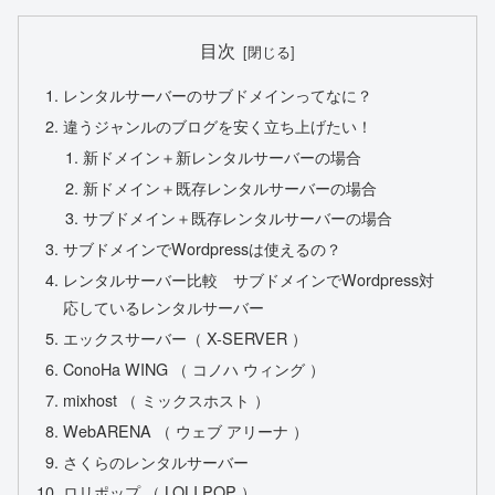
目次
レンタルサーバーのサブドメインってなに？
違うジャンルのブログを安く立ち上げたい！
新ドメイン＋新レンタルサーバーの場合
新ドメイン＋既存レンタルサーバーの場合
サブドメイン＋既存レンタルサーバーの場合
サブドメインでWordpressは使えるの？
レンタルサーバー比較 サブドメインでWordpress対
応しているレンタルサーバー
エックスサーバー（ X-SERVER ）
ConoHa WING （ コノハ ウィング ）
mixhost （ ミックスホスト ）
WebARENA （ ウェブ アリーナ ）
さくらのレンタルサーバー
ロリポップ （ LOLI POP ）