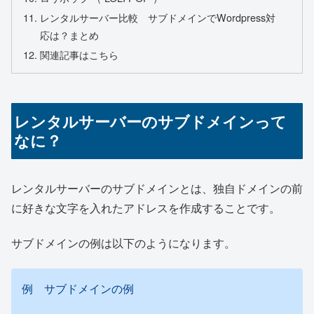
レンタルサーバー比較 サブドメインでWordpress対
応は？まとめ
関連記事はこちら
レンタルサーバーのサブドメインって
なに？
レンタルサーバーのサブドメインとは、独自ドメインの前
に好きな文字を入れたアドレスを作成することです。
サブドメインの例は以下のようになります。
例 サブドメインの例