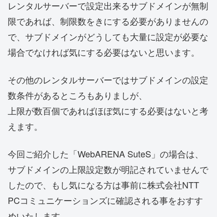
レンタルサーバーで設定出来るサブドメインが無制
限であれば、制限数をきにする必要がありませんの
で、サブドメインがどうしても大量に設定が必要な
場合でなければ気にする必要はないと思います。
その他のレンタルサーバーではサブドメインの設定
数条件があるところもありましが、
上限が数百個であればほぼ気にする必要はないと考
えます。
今回ご紹介した「WebARENA SuteS」の場合は、
サブドメインの上限設定数が明記されていませんで
したので、もし気になる方は事前に株式会社NTT
PCコミュニケーションズに確認される事をおすす
めいたします。