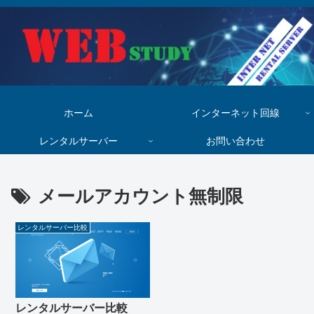
ホーム
インターネット回線
レンタルサーバー
お問い合わせ
メールアカウント無制限
レンタルサーバー比較
レンタルサーバー比較