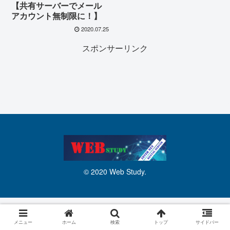
【共有サーバーでメール
アカウント無制限に！】
2020.07.25
スポンサーリンク
© 2020 Web Study.
メニュー
ホーム
検索
トップ
サイドバー